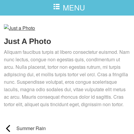
MENU
Just A Photo
Aliquam faucibus turpis at libero consectetur euismod. Nam
nunc lectus, congue non egestas quis, condimentum ut
arcu. Nulla placerat, tortor non egestas rutrum, mi turpis
adipiscing dui, et mollis turpis tortor vel orci. Cras a fringilla
nunc. Suspendisse volutpat, eros congue scelerisque
iaculis, magna odio sodales dui, vitae vulputate elit metus
ac arcu. Mauris consequat rhoncus dolor id sagittis. Cras
tortor elit, aliquet quis tincidunt eget, dignissim non tortor.
Summer Rain